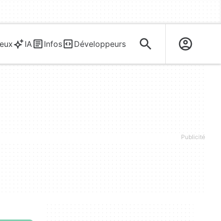
eux
IA
Infos
Développeurs