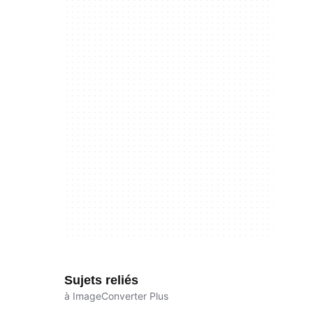
Sujets reliés
à ImageConverter Plus