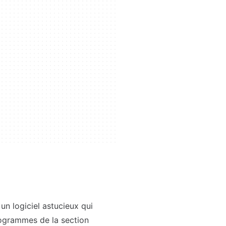
n logiciel astucieux qui
ogrammes de la section