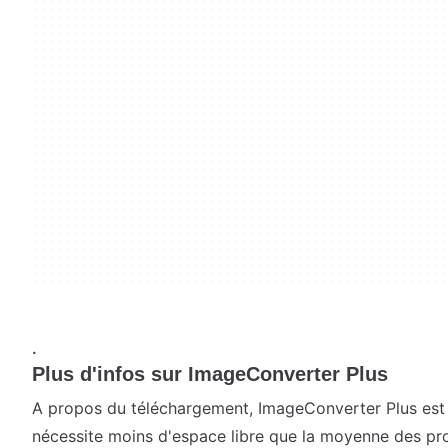
.
Plus d'infos sur ImageConverter Plus
A propos du téléchargement, ImageConverter Plus est u
nécessite moins d'espace libre que la moyenne des pr