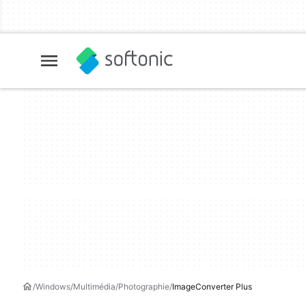
Windows
Multimédia
Photographie
ImageConverter Plus