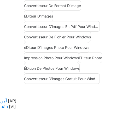
Convertisseur De Format D'image
ÉDiteur D'images
Convertisseur D'images En Pdf Pour Windows
Convertisseur De Fichier Pour Windows
éDiteur D'images Photo Pour Windows
Impression Photo Pour Windows
ÉDiteur Photo
ÉDition De Photos Pour Windows
Convertisseur D'images Gratuit Pour Windows
us آمن تنزيل
toàn