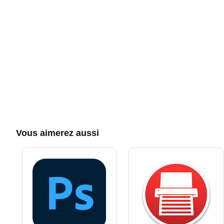
Vous aimerez aussi